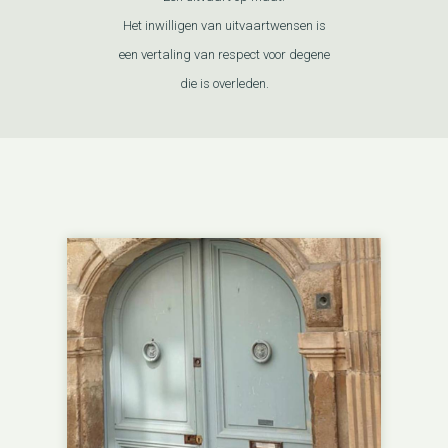
Het inwilligen van uitvaartwensen is
een vertaling van respect voor degene
die is overleden.