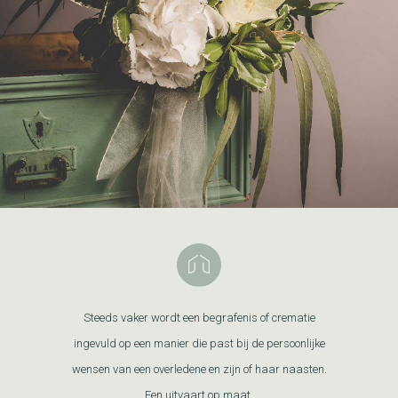
Steeds vaker wordt een begrafenis of crematie
ingevuld op een manier die past bij de persoonlijke
wensen van een overledene en zijn of haar naasten.
Een uitvaart op maat.