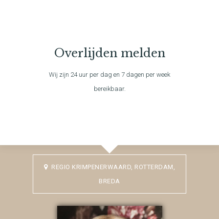
Overlijden melden
Wij zijn 24 uur per dag en 7 dagen per week
bereikbaar.
REGIO KRIMPENERWAARD, ROTTERDAM,
BREDA