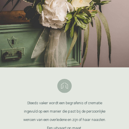
Steeds vaker wordt een begrafenis of crematie
ingevuld op een manier die past bij de persoonlijke
wensen van een overledene en zijn of haar naasten.
Een uitvaart op maat.