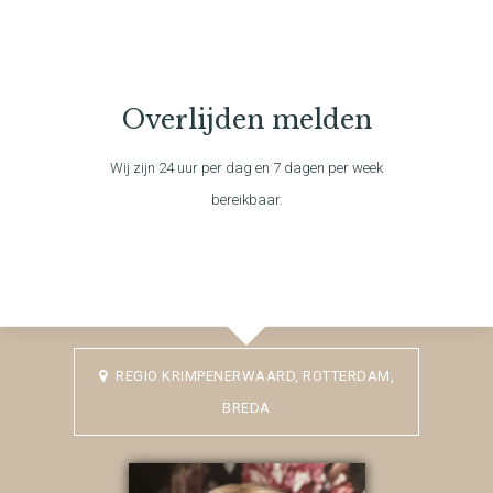
Overlijden melden
Wij zijn 24 uur per dag en 7 dagen per week
bereikbaar.
REGIO KRIMPENERWAARD, ROTTERDAM,
BREDA