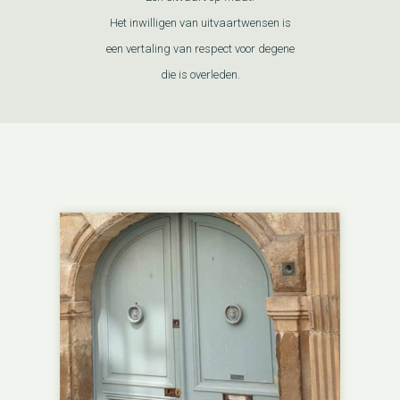
Het inwilligen van uitvaartwensen is
een vertaling van respect voor degene
die is overleden.