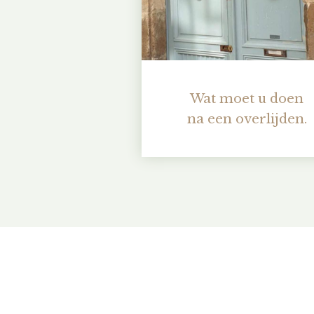
Wat moet u doen
na een overlijden.