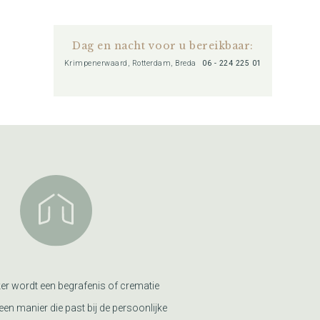
Dag en nacht voor u bereikbaar:
Krimpenerwaard, Rotterdam, Breda
06 - 224 225 01
er wordt een begrafenis of crematie
een manier die past bij de persoonlijke