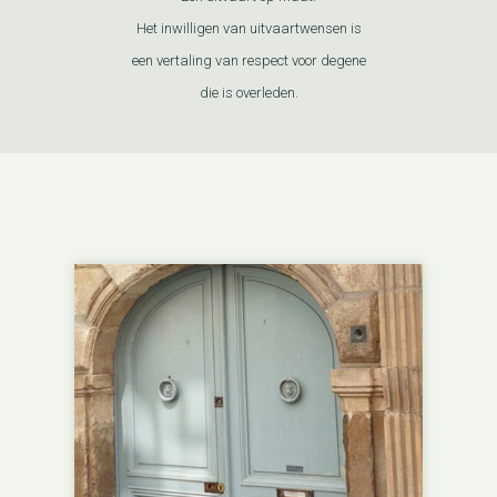
Het inwilligen van uitvaartwensen is
een vertaling van respect voor degene
die is overleden.