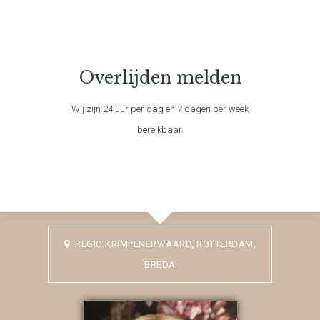
Overlijden melden
Wij zijn 24 uur per dag en 7 dagen per week
bereikbaar.
REGIO KRIMPENERWAARD, ROTTERDAM,
BREDA