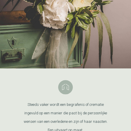
Steeds vaker wordt een begrafenis of crematie
ingevuld op een manier die past bij de persoonlijke
wensen van een overledene en zijn of haar naasten.
Een uitvaart op maat.