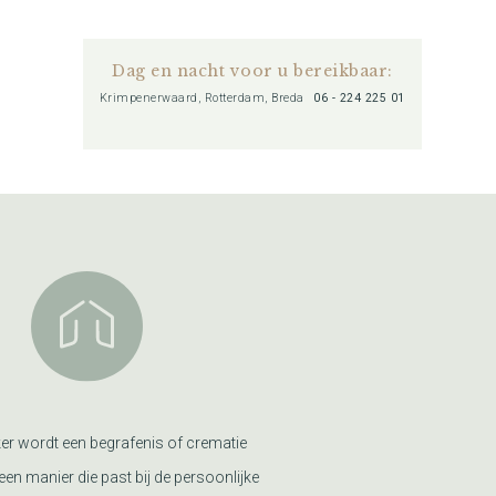
Dag en nacht voor u bereikbaar:
Krimpenerwaard, Rotterdam, Breda
06 - 224 225 01
er wordt een begrafenis of crematie
een manier die past bij de persoonlijke