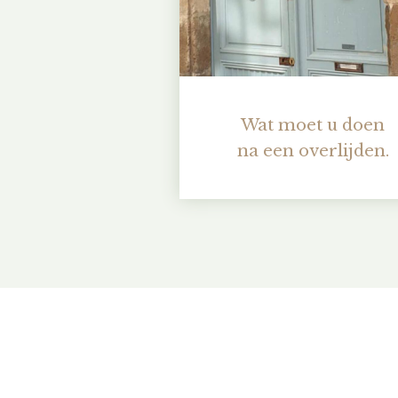
Wat moet u doen
na een overlijden.