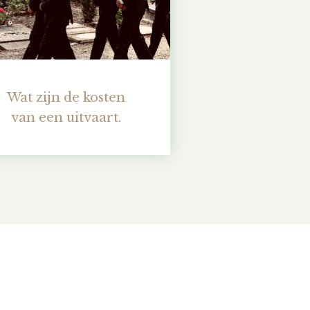
Wat zijn de kosten
van een uitvaart.