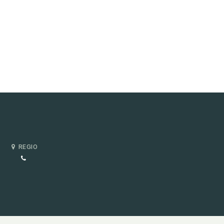
REGIO