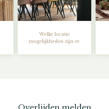
Welke locatie
mogelijkheden zijn er.
Overlijden melden