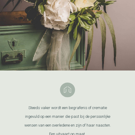
Steeds vaker wordt een begrafenis of crematie
ingevuld op een manier die past bij de persoonlijke
wensen van een overledene en zijn of haar naasten.
Een uitvaart op maat.