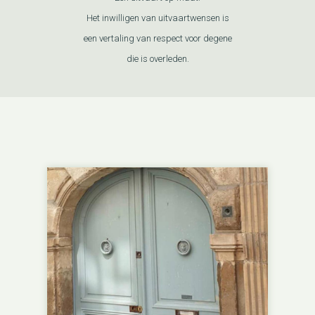
Het inwilligen van uitvaartwensen is
een vertaling van respect voor degene
die is overleden.