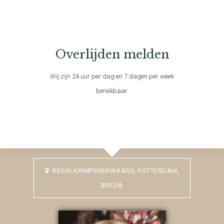
Overlijden melden
Wij zijn 24 uur per dag en 7 dagen per week
bereikbaar.
REGIO KRIMPENERWAARD, ROTTERDAM,
BREDA