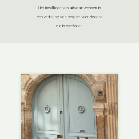
Het inwilligen van uitvaartwensen is
een vertaling van respect voor degene
die is overleden.