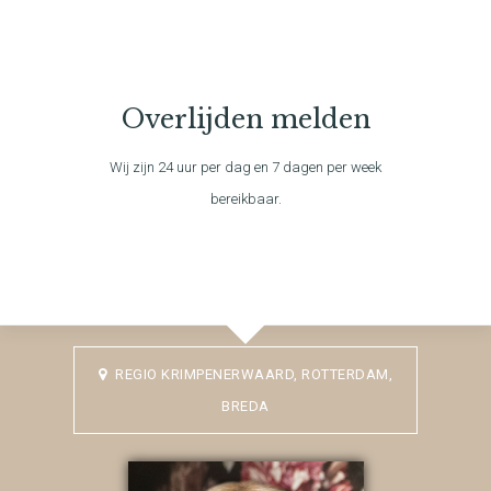
Overlijden melden
Wij zijn 24 uur per dag en 7 dagen per week
bereikbaar.
REGIO KRIMPENERWAARD, ROTTERDAM,
BREDA