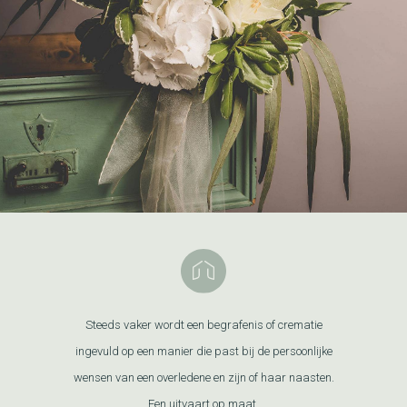
Steeds vaker wordt een begrafenis of crematie
ingevuld op een manier die past bij de persoonlijke
wensen van een overledene en zijn of haar naasten.
Een uitvaart op maat.