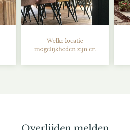
Welke locatie
mogelijkheden zijn er.
Overlijden melden