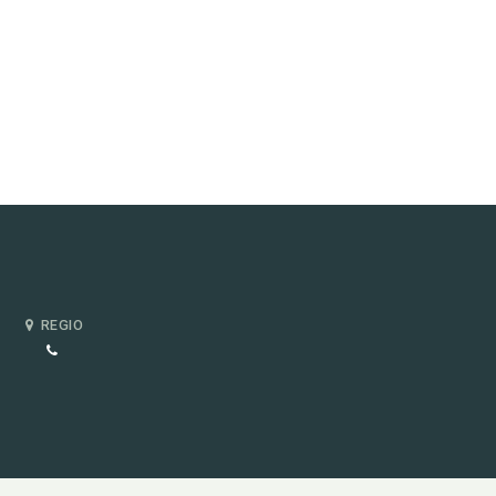
REGIO