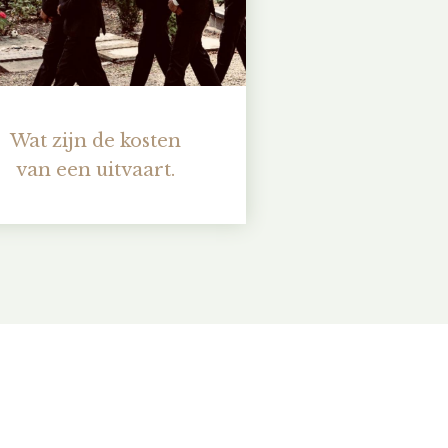
Wat zijn de kosten
van een uitvaart.