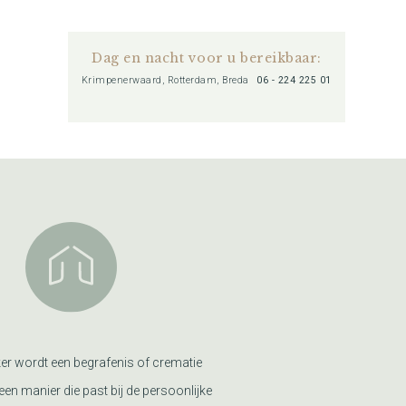
Dag en nacht voor u bereikbaar:
Krimpenerwaard, Rotterdam, Breda
06 - 224 225 01
er wordt een begrafenis of crematie
een manier die past bij de persoonlijke