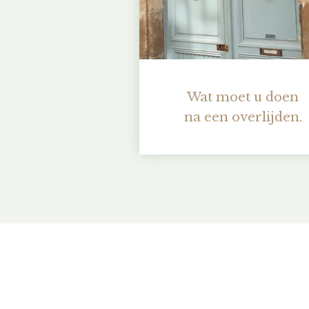
Wat moet u doen
na een overlijden.