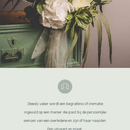
Steeds vaker wordt een begrafenis of crematie
ingevuld op een manier die past bij de persoonlijke
wensen van een overledene en zijn of haar naasten.
Een uitvaart op maat.