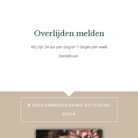
Overlijden melden
Wij zijn 24 uur per dag en 7 dagen per week
bereikbaar.
REGIO KRIMPENERWAARD, ROTTERDAM,
BREDA