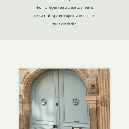
Het inwilligen van uitvaartwensen is
een vertaling van respect voor degene
die is overleden.