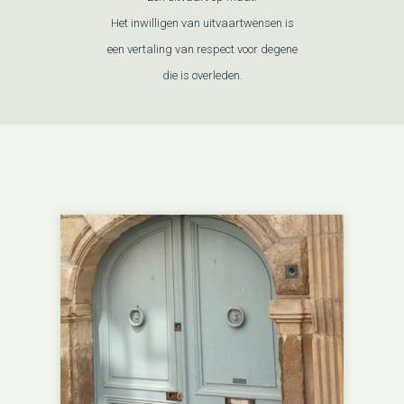
Het inwilligen van uitvaartwensen is
een vertaling van respect voor degene
die is overleden.