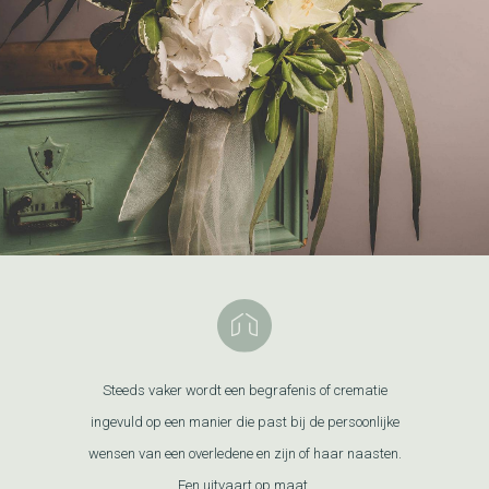
Steeds vaker wordt een begrafenis of crematie
ingevuld op een manier die past bij de persoonlijke
wensen van een overledene en zijn of haar naasten.
Een uitvaart op maat.