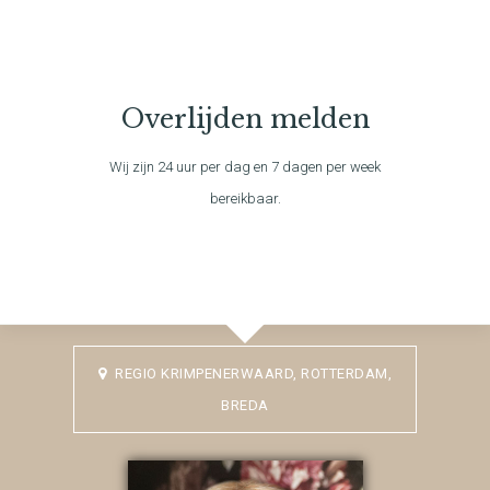
Overlijden melden
Wij zijn 24 uur per dag en 7 dagen per week
bereikbaar.
REGIO KRIMPENERWAARD, ROTTERDAM,
BREDA