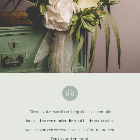
Steeds vaker wordt een begrafenis of crematie
ingevuld op een manier die past bij de persoonlijke
wensen van een overledene en zijn of haar naasten.
Een uitvaart op maat.