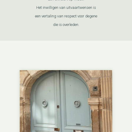
Het inwilligen van uitvaartwensen is
een vertaling van respect voor degene
die is overleden.