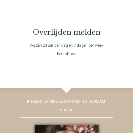
Overlijden melden
Wij zijn 24 uur per dag en 7 dagen per week
bereikbaar.
REGIO KRIMPENERWAARD, ROTTERDAM,
BREDA