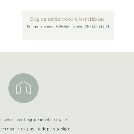
Dag en nacht voor u bereikbaar:
Krimpenerwaard, Rotterdam, Breda
06 - 224 225 01
er wordt een begrafenis of crematie
een manier die past bij de persoonlijke