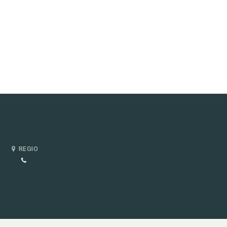
REGIO