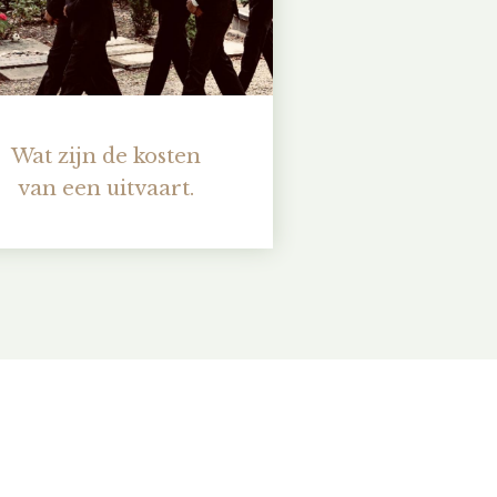
Wat zijn de kosten
van een uitvaart.