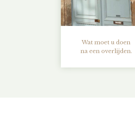
Wat moet u doen
na een overlijden.