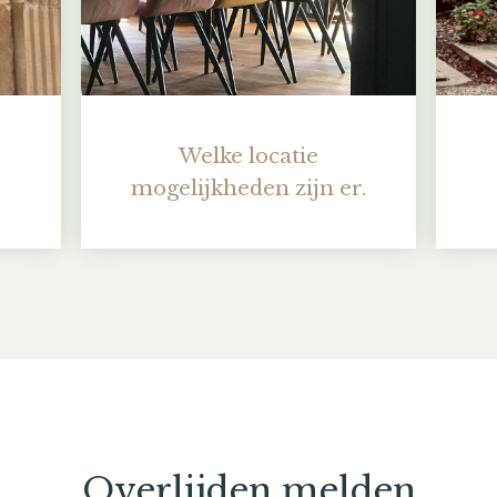
Welke locatie
mogelijkheden zijn er.
Overlijden melden