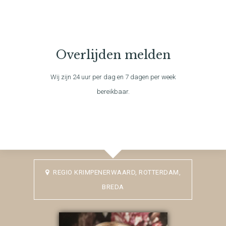
Overlijden melden
Wij zijn 24 uur per dag en 7 dagen per week
bereikbaar.
REGIO KRIMPENERWAARD, ROTTERDAM,
BREDA