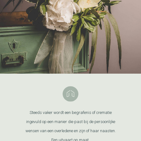
Steeds vaker wordt een begrafenis of crematie
ingevuld op een manier die past bij de persoonlijke
wensen van een overledene en zijn of haar naasten.
Een uitvaart op maat.