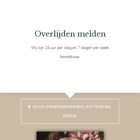
Overlijden melden
Wij zijn 24 uur per dag en 7 dagen per week
bereikbaar.
REGIO KRIMPENERWAARD, ROTTERDAM,
BREDA