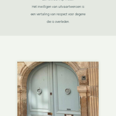
Het inwilligen van uitvaartwensen is
een vertaling van respect voor degene
die is overleden.