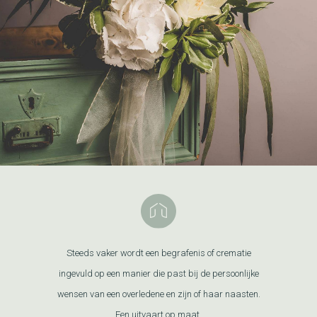
Steeds vaker wordt een begrafenis of crematie
ingevuld op een manier die past bij de persoonlijke
wensen van een overledene en zijn of haar naasten.
Een uitvaart op maat.