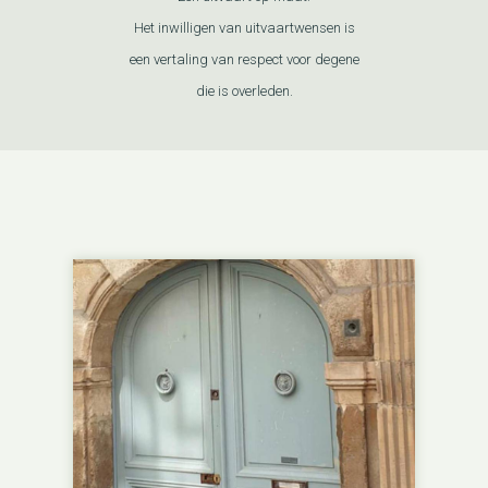
Het inwilligen van uitvaartwensen is
een vertaling van respect voor degene
die is overleden.