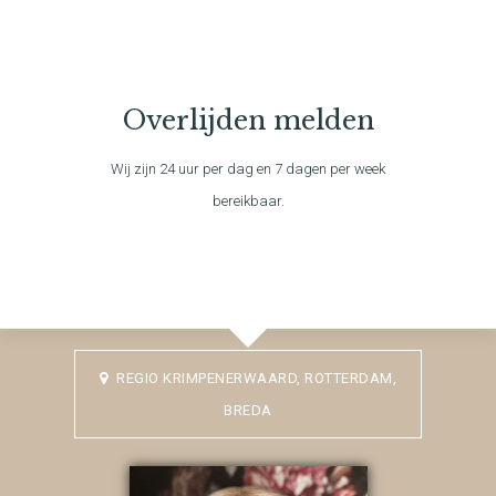
Overlijden melden
Wij zijn 24 uur per dag en 7 dagen per week
bereikbaar.
REGIO KRIMPENERWAARD, ROTTERDAM,
BREDA