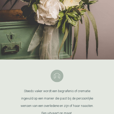
Steeds vaker wordt een begrafenis of crematie
ingevuld op een manier die past bij de persoonlijke
wensen van een overledene en zijn of haar naasten.
Een uitvaart op maat.