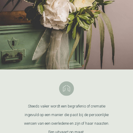
Steeds vaker wordt een begrafenis of crematie
ingevuld op een manier die past bij de persoonlijke
wensen van een overledene en zijn of haar naasten.
Een uitvaart op maat.