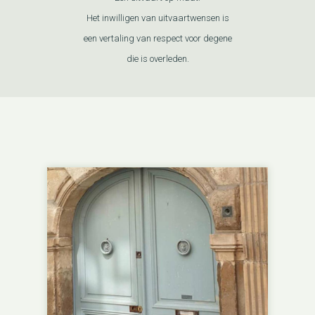
Het inwilligen van uitvaartwensen is
een vertaling van respect voor degene
die is overleden.