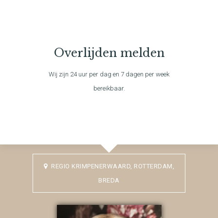
Overlijden melden
Wij zijn 24 uur per dag en 7 dagen per week
bereikbaar.
REGIO KRIMPENERWAARD, ROTTERDAM,
BREDA