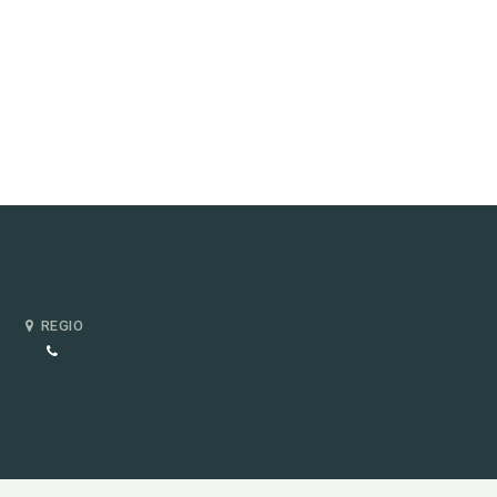
REGIO