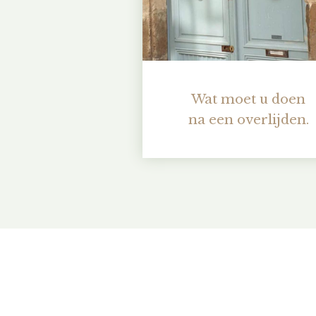
Wat moet u doen
na een overlijden.