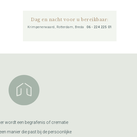
Dag en nacht voor u bereikbaar:
Krimpenerwaard, Rotterdam, Breda
06 - 224 225 01
er wordt een begrafenis of crematie
een manier die past bij de persoonlijke