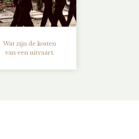
Wat zijn de kosten
van een uitvaart.