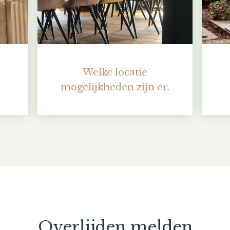
Welke locatie
mogelijkheden zijn er.
Overlijden melden