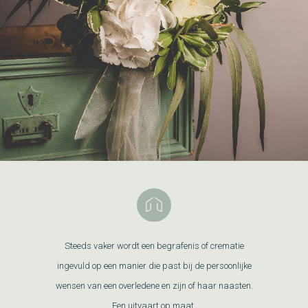
Steeds vaker wordt een begrafenis of crematie
ingevuld op een manier die past bij de persoonlijke
wensen van een overledene en zijn of haar naasten.
Een uitvaart op maat.