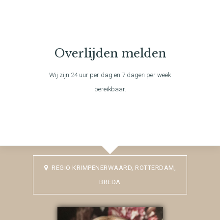
Overlijden melden
Wij zijn 24 uur per dag en 7 dagen per week
bereikbaar.
REGIO KRIMPENERWAARD, ROTTERDAM,
BREDA