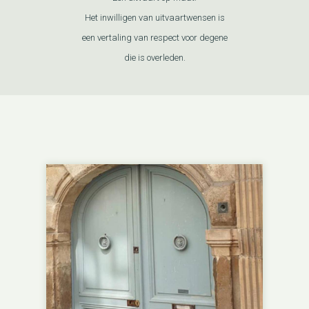
Het inwilligen van uitvaartwensen is
een vertaling van respect voor degene
die is overleden.