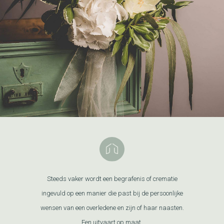
Steeds vaker wordt een begrafenis of crematie
ingevuld op een manier die past bij de persoonlijke
wensen van een overledene en zijn of haar naasten.
Een uitvaart op maat.