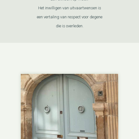
Het inwilligen van uitvaartwensen is
een vertaling van respect voor degene
die is overleden.