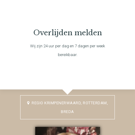
Overlijden melden
Wij zijn 24 uur per dag en 7 dagen per week
bereikbaar.
REGIO KRIMPENERWAARD, ROTTERDAM,
BREDA