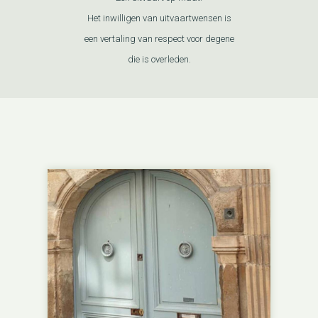
Het inwilligen van uitvaartwensen is
een vertaling van respect voor degene
die is overleden.