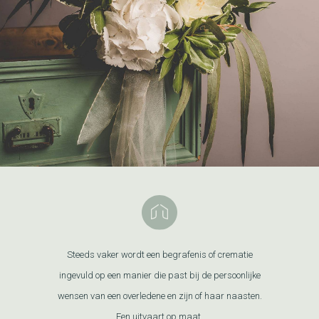
Steeds vaker wordt een begrafenis of crematie
ingevuld op een manier die past bij de persoonlijke
wensen van een overledene en zijn of haar naasten.
Een uitvaart op maat.