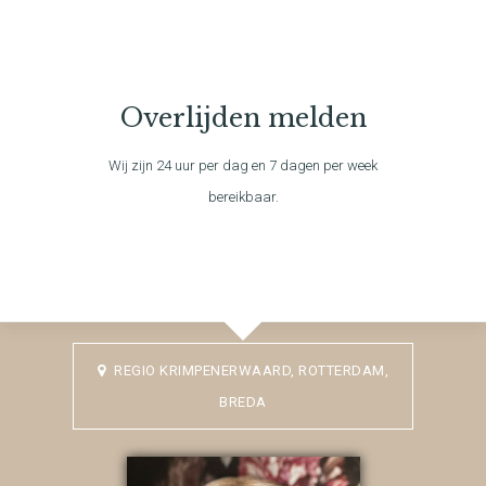
Overlijden melden
Wij zijn 24 uur per dag en 7 dagen per week
bereikbaar.
REGIO KRIMPENERWAARD, ROTTERDAM,
BREDA