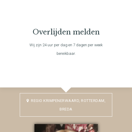
Overlijden melden
Wij zijn 24 uur per dag en 7 dagen per week
bereikbaar.
REGIO KRIMPENERWAARD, ROTTERDAM,
BREDA