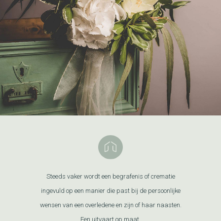
Steeds vaker wordt een begrafenis of crematie
ingevuld op een manier die past bij de persoonlijke
wensen van een overledene en zijn of haar naasten.
Een uitvaart op maat.