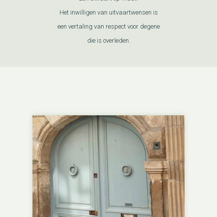
Het inwilligen van uitvaartwensen is
een vertaling van respect voor degene
die is overleden.