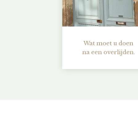
Wat moet u doen
na een overlijden.