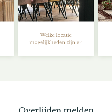
Welke locatie
mogelijkheden zijn er.
Overlijden melden