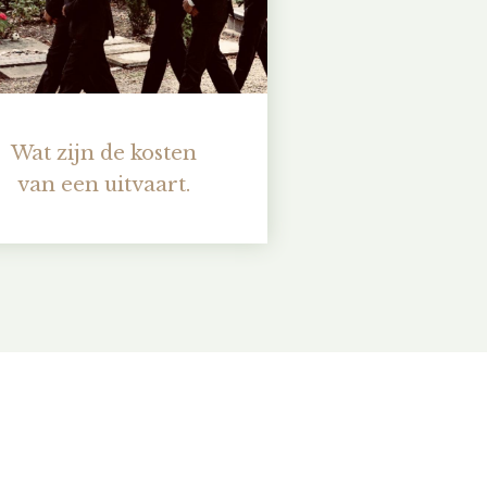
Wat zijn de kosten
van een uitvaart.