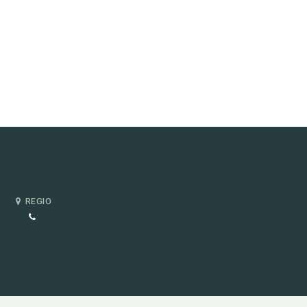
REGIO