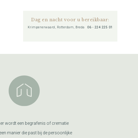
Dag en nacht voor u bereikbaar:
Krimpenerwaard, Rotterdam, Breda
06 - 224 225 01
er wordt een begrafenis of crematie
een manier die past bij de persoonlijke