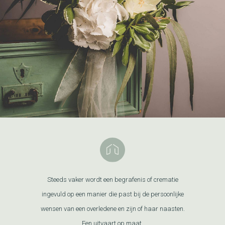
Steeds vaker wordt een begrafenis of crematie
ingevuld op een manier die past bij de persoonlijke
wensen van een overledene en zijn of haar naasten.
Een uitvaart op maat.