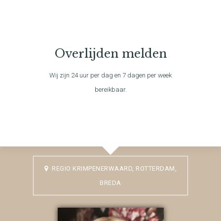
Overlijden melden
Wij zijn 24 uur per dag en 7 dagen per week
bereikbaar.
REGIO KRIMPENERWAARD, ROTTERDAM,
BREDA