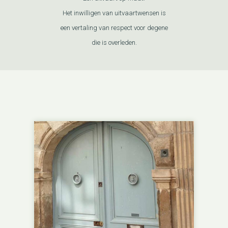
Het inwilligen van uitvaartwensen is
een vertaling van respect voor degene
die is overleden.