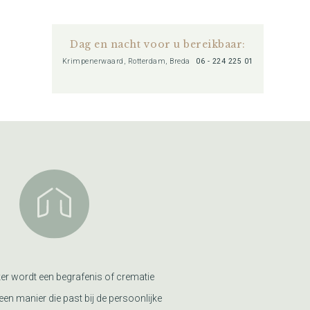
Dag en nacht voor u bereikbaar:
Krimpenerwaard, Rotterdam, Breda
06 - 224 225 01
er wordt een begrafenis of crematie
een manier die past bij de persoonlijke