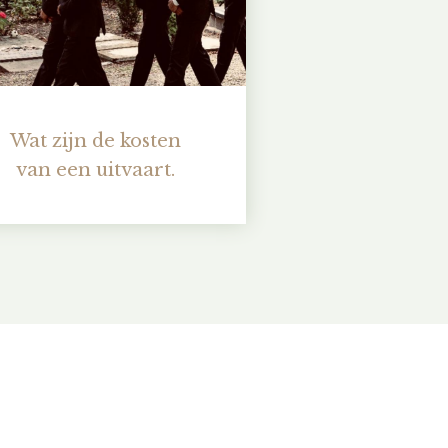
Wat zijn de kosten
van een uitvaart.