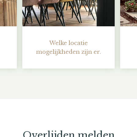
Welke locatie
mogelijkheden zijn er.
Overlijden melden