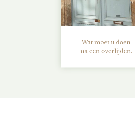
Wat moet u doen
na een overlijden.