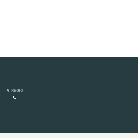
REGIO