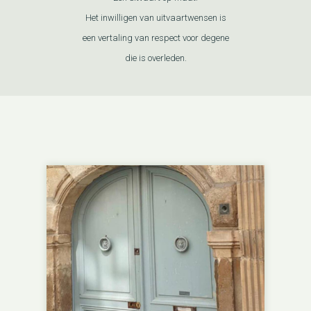
Het inwilligen van uitvaartwensen is
een vertaling van respect voor degene
die is overleden.