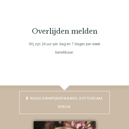
Overlijden melden
Wij zijn 24 uur per dag en 7 dagen per week
bereikbaar.
REGIO KRIMPENERWAARD, ROTTERDAM,
BREDA