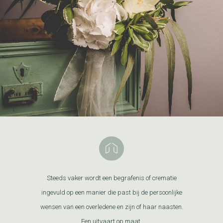
Steeds vaker wordt een begrafenis of crematie
ingevuld op een manier die past bij de persoonlijke
wensen van een overledene en zijn of haar naasten.
Een uitvaart op maat.