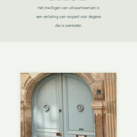
Het inwilligen van uitvaartwensen is
een vertaling van respect voor degene
die is overleden.