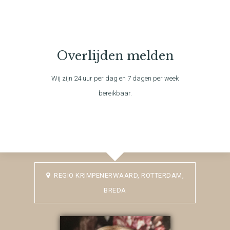
Overlijden melden
Wij zijn 24 uur per dag en 7 dagen per week
bereikbaar.
REGIO KRIMPENERWAARD, ROTTERDAM,
BREDA