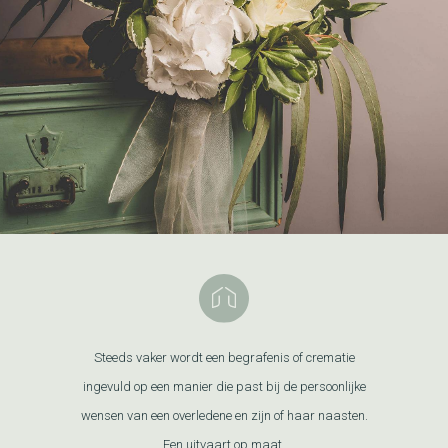
Steeds vaker wordt een begrafenis of crematie
ingevuld op een manier die past bij de persoonlijke
wensen van een overledene en zijn of haar naasten.
Een uitvaart op maat.