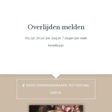
Overlijden melden
Wij zijn 24 uur per dag en 7 dagen per week
bereikbaar.
REGIO KRIMPENERWAARD, ROTTERDAM,
BREDA