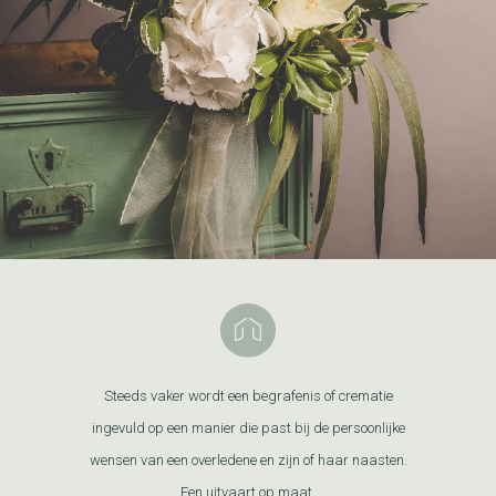
Steeds vaker wordt een begrafenis of crematie
ingevuld op een manier die past bij de persoonlijke
wensen van een overledene en zijn of haar naasten.
Een uitvaart op maat.