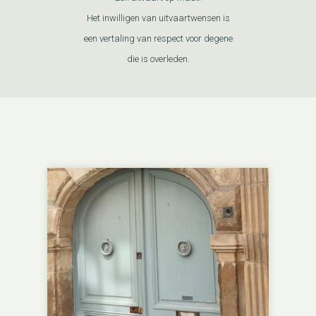
Het inwilligen van uitvaartwensen is
een vertaling van respect voor degene
die is overleden.