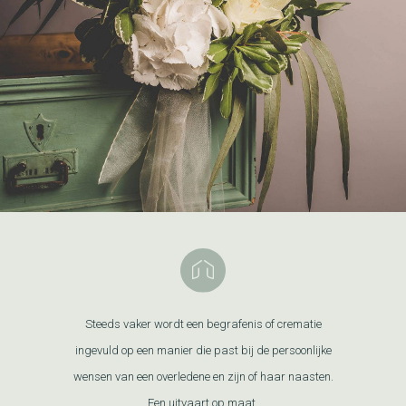
Steeds vaker wordt een begrafenis of crematie
ingevuld op een manier die past bij de persoonlijke
wensen van een overledene en zijn of haar naasten.
Een uitvaart op maat.