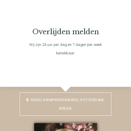
Overlijden melden
Wij zijn 24 uur per dag en 7 dagen per week
bereikbaar.
REGIO KRIMPENERWAARD, ROTTERDAM,
BREDA