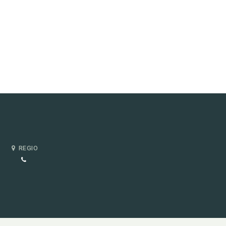
REGIO