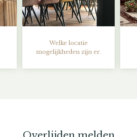
Welke locatie
mogelijkheden zijn er.
Overlijden melden