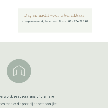
Dag en nacht voor u bereikbaar:
Krimpenerwaard, Rotterdam, Breda
06 - 224 225 01
er wordt een begrafenis of crematie
een manier die past bij de persoonlijke