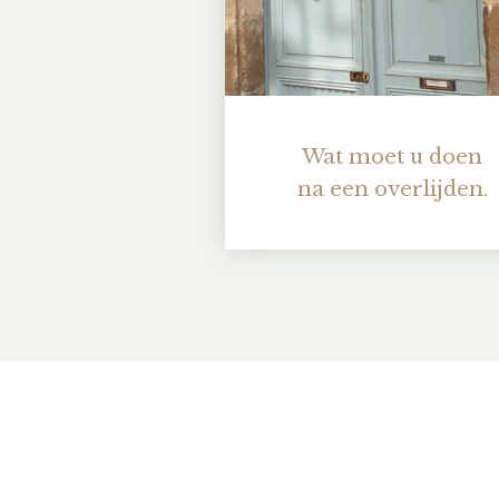
Wat moet u doen
na een overlijden.