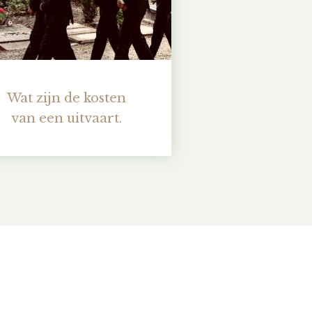
Wat zijn de kosten
van een uitvaart.