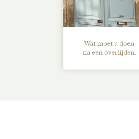
Wat moet u doen
na een overlijden.