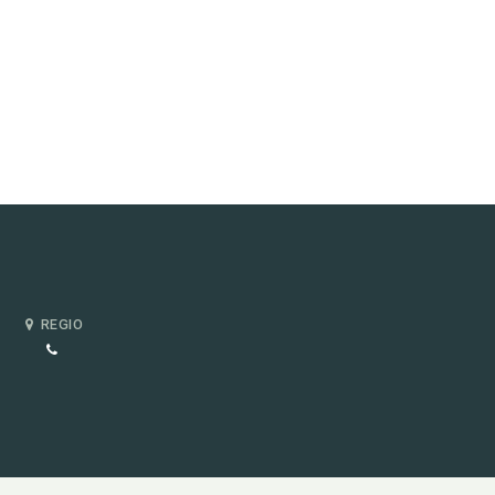
REGIO