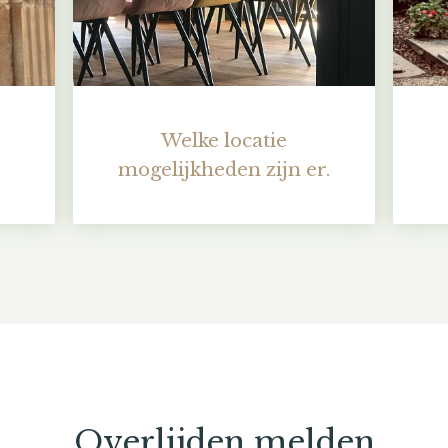
Welke locatie
mogelijkheden zijn er.
Overlijden melden