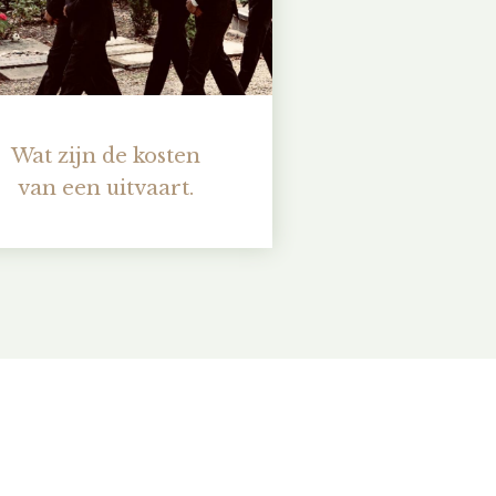
Wat zijn de kosten
van een uitvaart.