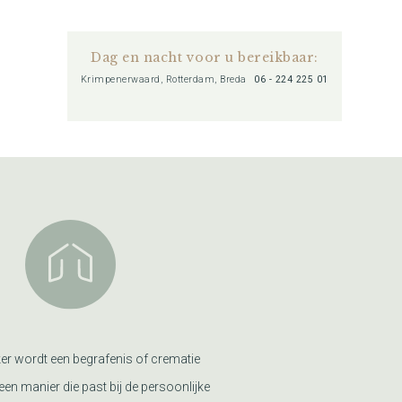
Dag en nacht voor u bereikbaar:
Krimpenerwaard, Rotterdam, Breda
06 - 224 225 01
er wordt een begrafenis of crematie
een manier die past bij de persoonlijke