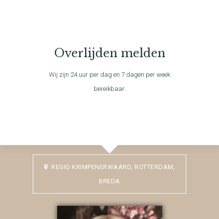
Overlijden melden
Wij zijn 24 uur per dag en 7 dagen per week
bereikbaar.
REGIO KRIMPENERWAARD, ROTTERDAM,
BREDA