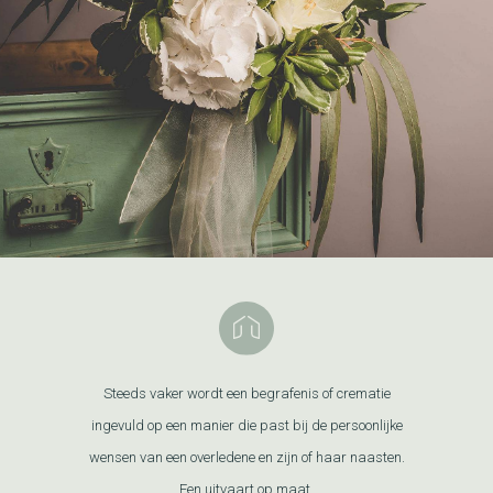
Steeds vaker wordt een begrafenis of crematie
ingevuld op een manier die past bij de persoonlijke
wensen van een overledene en zijn of haar naasten.
Een uitvaart op maat.