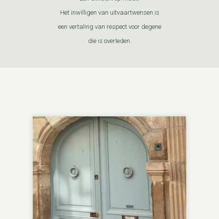
Het inwilligen van uitvaartwensen is
een vertaling van respect voor degene
die is overleden.